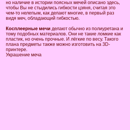
но наличие в истории поясных мечей описано здесь,
чтобы Вы не стыдились гибкости цзяня, считая это
чем-то нелепым, как делают многие, в первый раз
видя меч, обладающий гибкостью.
Косплеерные мечи
делают обычно из полиуретана и
тому подобных материалов. Они не такие ломкие как
пластик, но очень прочные. И лёгкие по весу. Такого
плана предметы также можно изготовить на 3D-
принтере.
Украшение меча