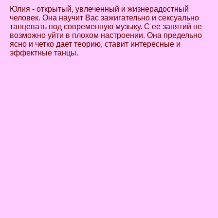
Юлия - открытый, увлеченный и жизнерадостный
человек. Она научит Вас зажигательно и сексуально
танцевать под современную музыку. С ее занятий не
возможно уйти в плохом настроении. Она предельно
ясно и четко дает теорию, ставит интересные и
эффектные танцы.