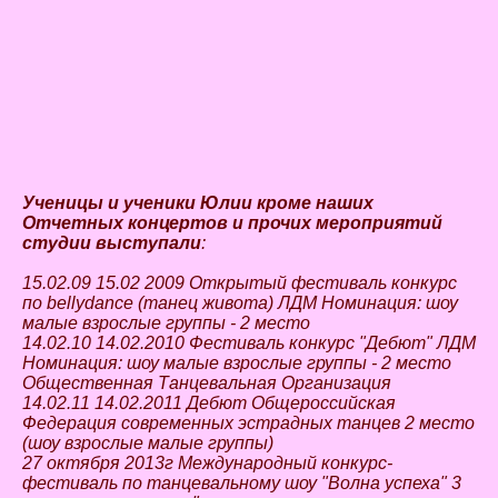
Ученицы и ученики Юлии кроме наших
Отчетных концертов и прочих мероприятий
студии выступал
и
:
15.02.09 15.02 2009 Открытый фестиваль конкурс
по bellydance (танец живота) ЛДМ Номинация: шоу
малые взрослые группы - 2 место
14.02.10 14.02.2010 Фестиваль конкурс "Дебют" ЛДМ
Номинация: шоу малые взрослые группы - 2 место
Общественная Танцевальная Организация
14.02.11 14.02.2011 Дебют Общероссийская
Федерация современных эстрадных танцев 2 место
(шоу взрослые малые группы)
27 октября 2013г Международный конкурс-
фестиваль по танцевальному шоу "Волна успеха" 3