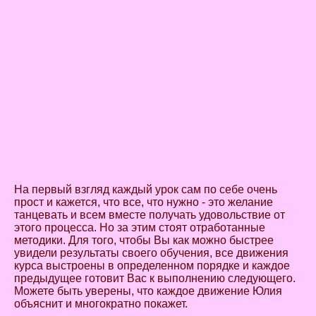
На первый взгляд каждый урок сам по себе очень
прост и кажется, что все, что нужно - это желание
танцевать и всем вместе получать удовольствие от
этого процесса. Но за этим стоят отработанные
методики. Для того, чтобы Вы как можно быстрее
увидели результаты своего обучения, все движения
курса выстроены в определенном порядке и каждое
предыдущее готовит Вас к выполнению следующего.
Можете быть уверены, что каждое движение Юлия
объяснит и многократно покажет.