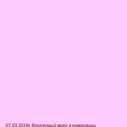
07.03.2016г Восточный микс в номинации