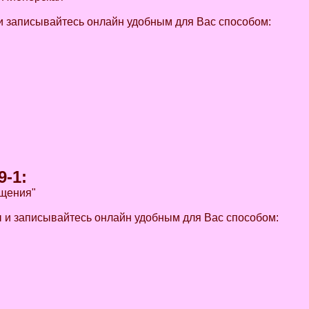
 записывайтесь онлайн удобным для Вас способом:
9-1
:
ещения"
и записывайтесь онлайн удобным для Вас способом: