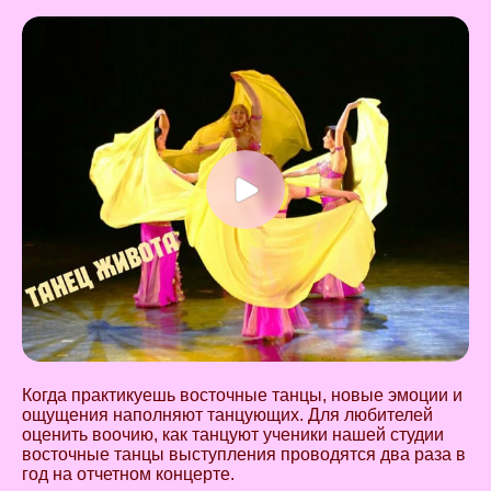
Когда практикуешь восточные танцы, новые эмоции и
ощущения наполняют танцующих. Для любителей
оценить воочию, как танцуют ученики нашей студии
восточные танцы выступления проводятся два раза в
год на отчетном концерте.