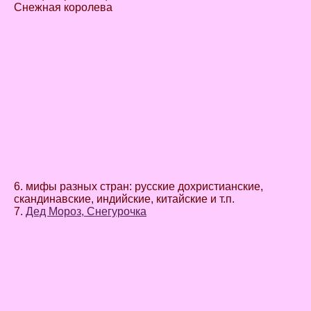
Снежная королева
6. мифы разных стран: русские дохристианские,
скандинавские, индийские, китайские и т.п.
7.
Дед Мороз, Снегурочка