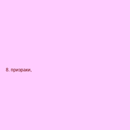
8. призраки,