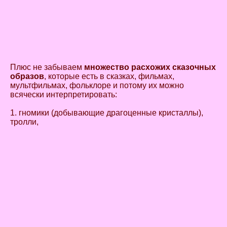
Плюс не забываем
множество расхожих сказочных
образов
, которые есть в сказках, фильмах,
мультфильмах, фольклоре и потому их можно
всячески интерпретировать:
1. гномики (добывающие драгоценные кристаллы),
тролли,