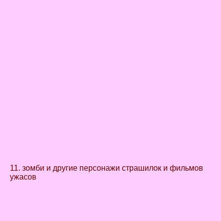
11. зомби и другие персонажи страшилок и фильмов
ужасов