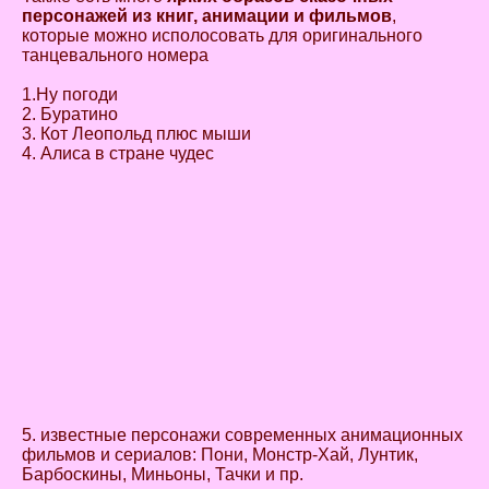
персонажей из книг, анимации и фильмов
,
которые можно исполосовать для оригинального
танцевального номера
1.Ну погоди
2. Буратино
3. Кот Леопольд плюс мыши
4. Алиса в стране чудес
5. известные персонажи современных анимационных
фильмов и сериалов: Пони, Монстр-Хай, Лунтик,
Барбоскины, Миньоны, Тачки и пр.