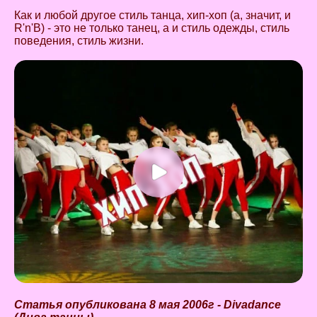
Как и любой другое стиль танца, хип-хоп (а, значит, и
R'n'B) - это не только танец, а и стиль одежды, стиль
поведения, стиль жизни.
Статья опубликована 8 мая 2006г - Divadance