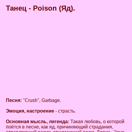
Танец - Poison (Яд).
Песня:
"Crush", Garbage.
Эмоция, настроение
- страсть.
Основная мысль, легенда:
Такая любовь, о которой
поётся в песне, как яд, причиняющий страдания,