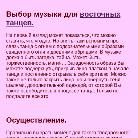
Выбор музыки для
восточных
танцев.
На первый взгляд может показаться, что можно
ставить, что угодно. Но опять-таки вспомним про
связь танца с огнем с подсознательными образами
священного огня и древними обрядами. В музыке
должна быть загадка, тайна. Может быть,
торжественность, магия… Загадочность образа Вы
можете подчеркнуть, прикрыв лицо платком в начале
танца и постепенно открывать себя зрителю. Можно
также не только закрыть лицо, но и обернуть себя
шалями, дополнительной одеждой, от которой Вы
также освободитесь в процессе танца. Только не
подпалите все это!
Осуществление.
Правильно выбрать момент для такого "подарочного"