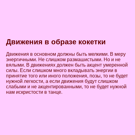
Движения в образе кокетки
Движения в основном должны быть мелкими. В меру
энергичными. Не слишком размашистыми. Но и не
вялыми. В движениях должен быть акцент умеренной
силы. Если слишком много вкладывать энергии в
принятие того или иного положения, позы, то не будет
нужной легкости, а если движения будут слишком
слабыми и не акцентированными, то не будет нужной
нам искристости в танце.