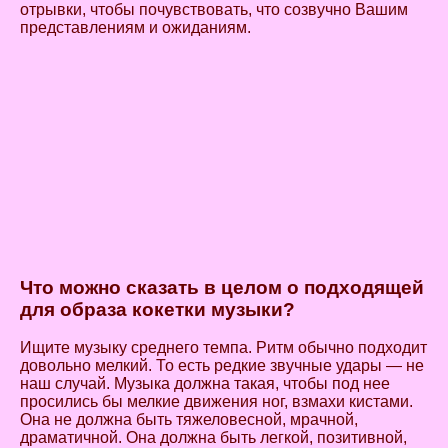
отрывки, чтобы почувствовать, что созвучно Вашим
представлениям и ожиданиям.
Что можно сказать в целом о подходящей
для образа кокетки музыки?
Ищите музыку среднего темпа. Ритм обычно подходит
довольно мелкий. То есть редкие звучные удары — не
наш случай. Музыка должна такая, чтобы под нее
просились бы мелкие движения ног, взмахи кистами.
Она не должна быть тяжеловесной, мрачной,
драматичной. Она должна быть легкой, позитивной,