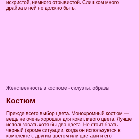
искристой, немного отрывистой. Слишком много
драйва в ней не должно быть.
Женственность в костюме - силуэты, образы
Костюм
Прежде всего выбор цвета. Монохромный костюм —
вещь не очень хорошая для кокетливого цвета. Лучше
использовать хотя бы два цвета. Не стоит брать
черный (вроме ситуации, когда он используется в
комплекте с другим цветом или цветами и его