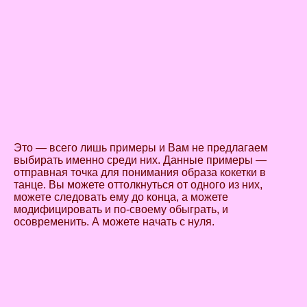
Это — всего лишь примеры и Вам не предлагаем
выбирать именно среди них. Данные примеры —
отправная точка для понимания образа кокетки в
танце. Вы можете оттолкнуться от одного из них,
можете следовать ему до конца, а можете
модифицировать и по-своему обыграть, и
осовременить. А можете начать с нуля.