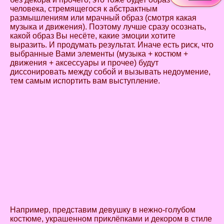
человека, стремящегося к абстрактным
размышлениям или мрачный образ (смотря какая
музыка и движения). Поэтому лучше сразу осознать,
какой образ Вы несёте, какие эмоции хотите
выразить. И продумать результат. Иначе есть риск, что
выбранные Вами элементы (музыка + костюм +
движения + аксессуары и прочее) будут
диссонировать между собой и вызывать недоумение,
тем самым испортить вам выступление.
Например, представим девушку в нежно-голубом
костюме, украшенном приклёпками и декором в стиле