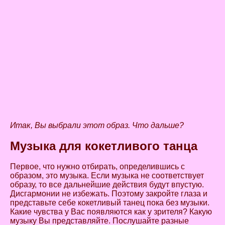
Итак, Вы выбрали этот образ. Что дальше?
Музыка для кокетливого танца
Первое, что нужно отбирать, определившись с
образом, это музыка. Если музыка не соответствует
образу, то все дальнейшие действия будут впустую.
Дисгармонии не избежать. Поэтому закройте глаза и
представьте себе кокетливый танец пока без музыки.
Какие чувства у Вас появляются как у зрителя? Какую
музыку Вы представляйте. Послушайте разные