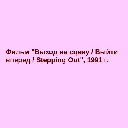
Фильм "Выход на сцену / Выйти
вперед / Stepping Out"
, 1991 г.