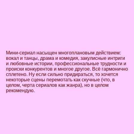
Мини-сериал насыщен многоплановым действием:
вокал и танцы, драма и комедия, закулисные интриги
и любовные истории, профессиональные трудности и
происки конкурентов и многое другое. Всё гармонично
сплетено. Ну если сильно придираться, то хочется
некоторые сцены перемотать как скучные (что, в
целом, черта сериалов как жанра), но в целом
рекомендую.