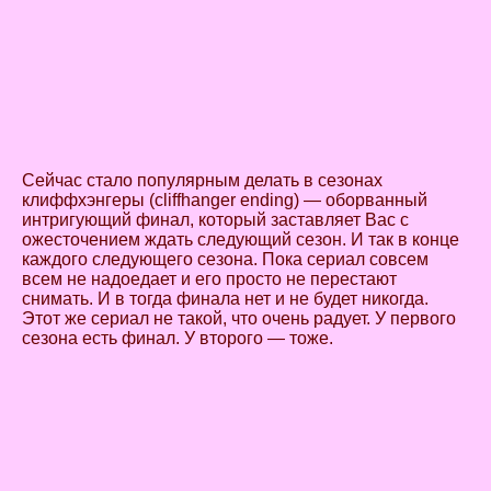
Сейчас стало популярным делать в сезонах
клиффхэнгеры (cliffhanger ending) — оборванный
интригующий финал, который заставляет Вас с
ожесточением ждать следующий сезон. И так в конце
каждого следующего сезона. Пока сериал совсем
всем не надоедает и его просто не перестают
снимать. И в тогда финала нет и не будет никогда.
Этот же сериал не такой, что очень радует. У первого
сезона есть финал. У второго — тоже.