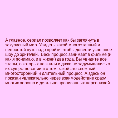
А главное, сериал позволяет как бы заглянуть в
закулисный мир. Увидеть, какой многоэтапный и
непростой путь надо пройти, чтобы довести успешное
шоу до зрителей. Весь процесс занимает в фильме (и
как я понимаю, и в жизни) два года. Вы увидите все
этапы, о которых не знали и даже не задумывались о
их существовании и о том, какой это сложный
многосторонний и длительный процесс. А здесь он
показан увлекательно через взаимодействие сразу
многих хорошо и детально прописанных персонажей.