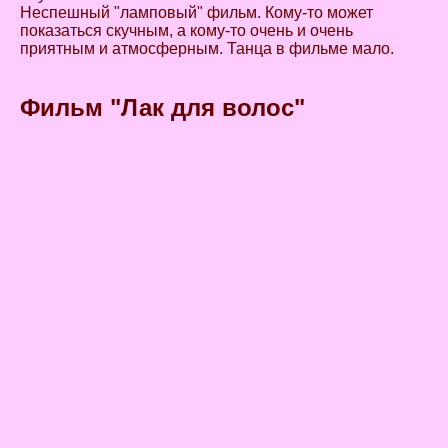
Неспешный "ламповый" фильм. Кому-то может
показаться скучным, а кому-то очень и очень
приятным и атмосферным. Танца в фильме мало.
Фильм "Лак для волос"