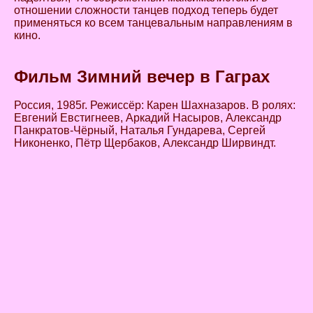
отношении сложности танцев подход теперь будет
применяться ко всем танцевальным направлениям в
кино.
Фильм Зимний вечер в Гаграх
Россия, 1985г. Режиссёр: Карен Шахназаров. В ролях:
Евгений Евстигнеев, Аркадий Насыров, Александр
Панкратов-Чёрный, Наталья Гундарева, Сергей
Никоненко, Пётр Щербаков, Александр Ширвиндт.