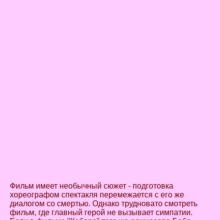
Фильм имеет необычный сюжет - подготовка
хореографом спектакля перемежается с его же
диалогом со смертью. Однако трудновато смотреть
фильм, где главный герой не вызывает симпатии.