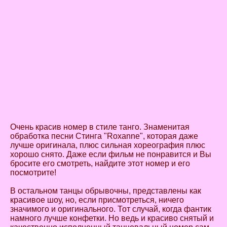
Очень красив номер в стиле танго. Знаменитая
обработка песни Стинга "Roxanne", которая даже
лучше оригинала, плюс сильная хореография плюс
хорошо снято. Даже если фильм не понравится и Вы
бросите его смотреть, найдите этот номер и его
посмотрите!
В остальном танцы обрывочны, представлены как
красивое шоу, но, если присмотреться, ничего
значимого и оригинального. Тот случай, когда фантик
намного лучше конфетки. Но ведь и красиво снятый и