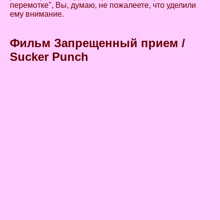
перемотке", Вы, думаю, не пожалеете, что уделили
ему внимание.
Фильм Запрещенный прием /
Sucker Punch