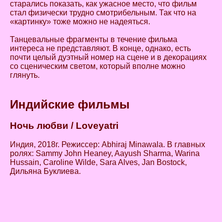
старались показать, как ужасное место, что фильм
стал физически трудно смотрибельным. Так что на
«картинку» тоже можно не надеяться.
Танцевальные фрагменты в течение фильма
интереса не представляют. В конце, однако, есть
почти целый дуэтный номер на сцене и в декорациях
со сценическим светом, который вполне можно
глянуть.
Индийские фильмы
Ночь любви
/ Loveyatri
Индия, 2018г. Режиссер: Abhiraj Minawala. В главных
ролях: Sammy John Heaney, Aayush Sharma, Warina
Hussain, Caroline Wilde, Sara Alves, Jan Bostock,
Дильяна Буклиева.