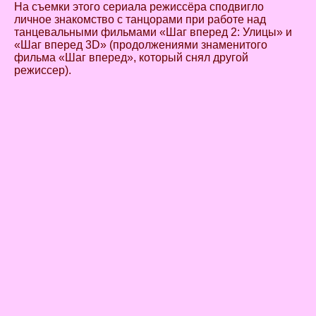
На съемки этого сериала режиссёра сподвигло
личное знакомство с танцорами при работе над
танцевальными фильмами «Шаг вперед 2: Улицы» и
«Шаг вперед 3D» (продолжениями знаменитого
фильма «Шаг вперед», который снял другой
режиссер).