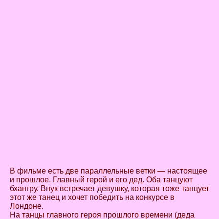
В фильме есть две параллельные ветки — настоящее
и прошлое. Главный герой и его дед. Оба танцуют
бхангру. Внук встречает девушку, которая тоже танцует
этот же танец и хочет победить на конкурсе в
Лондоне.
На танцы главного героя прошлого времени (деда