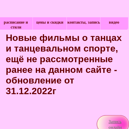
расписание и
цены и скидки
контакты, запись
видео
стили
Новые фильмы о танцах
и танцевальном спорте,
ещё не рассмотренные
ранее на данном сайте -
обновление от
31.12.2022г
Запись
онлайн