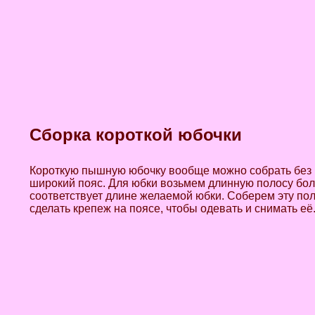
Сборка короткой юбочки
Короткую пышную юбочку вообще можно собрать без 
широкий пояс. Для юбки возьмем длинную полосу бол
соответствует длине желаемой юбки. Соберем эту пол
сделать крепеж на поясе, чтобы одевать и снимать е