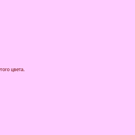
гого цвета.