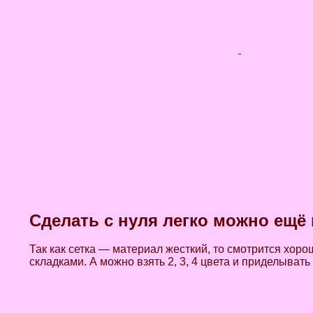
Сделать с нуля легко можно ещё 
Так как сетка — материал жесткий, то смотрится хоро
складками. А можно взять 2, 3, 4 цвета и приделывать