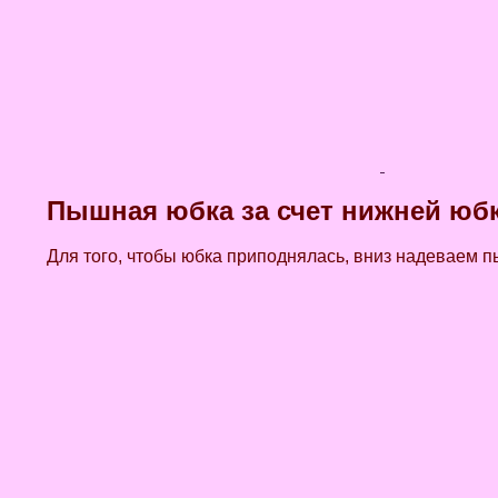
Пышная юбка за счет нижней юб
Для того, чтобы юбка приподнялась, вниз надеваем п