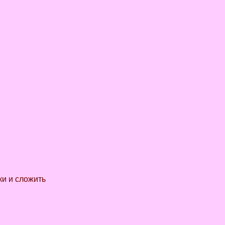
ки и сложить