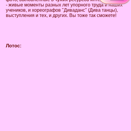
- живые моменты разных лет упорного труда и наших
учеников, и хореографов "Диваданс" (Дива танцы),
выступления и тех, и других. Вы тоже так сможете!
Лотос: