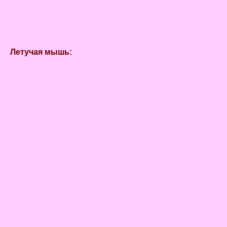
Летучая мышь: