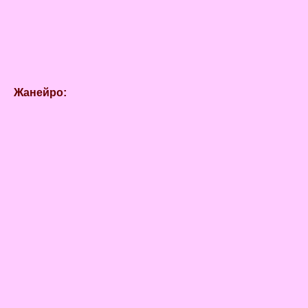
Жанейро: