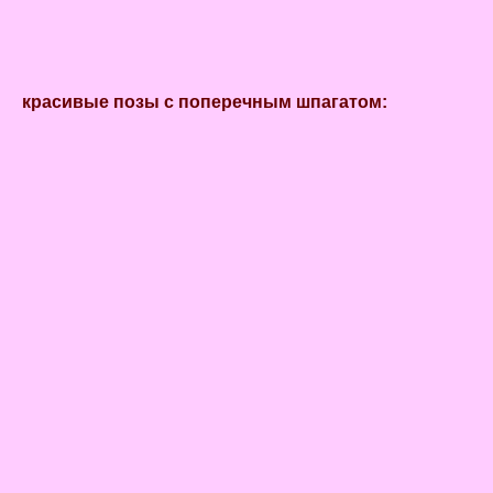
красивые позы с поперечным шпагатом: