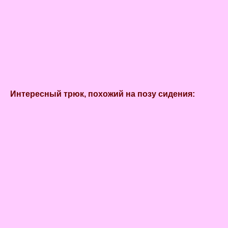
Интересный трюк, похожий на позу сидения: