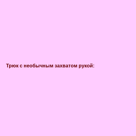
Трюк с необычным захватом рукой: