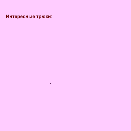
Интересные трюки: