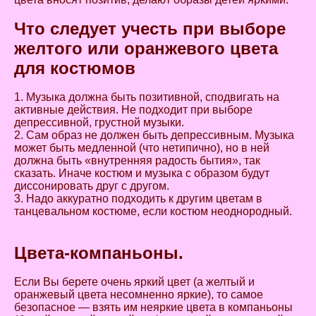
Что следует учесть при выборе
желтого или оранжевого цвета
для костюмов
1. Музыка должна быть позитивной, сподвигать на
активные действия. Не подходит при выборе
депрессивной, грустной музыки.
2. Сам образ не должен быть депрессивным. Музыка
может быть медленной (что нетипично), но в ней
должна быть «внутренняя радость бытия», так
сказать. Иначе костюм и музыка с образом будут
диссонировать друг с другом.
3. Надо аккуратно подходить к другим цветам в
танцевальном костюме, если костюм неоднородный.
Цвета-компаньоны.
Если Вы берете очень яркий цвет (а желтый и
оранжевый цвета несомненно яркие), то самое
безопасное — взять им неяркие цвета в компаньоны