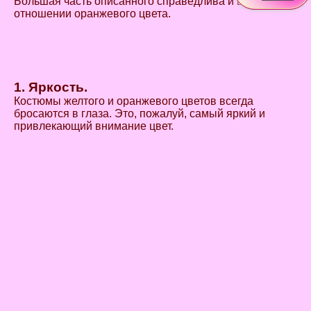
Большая часть описанного справедлива и в
отношении оранжевого цвета.
1. Яркость.
Костюмы желтого и оранжевого цветов всегда
бросаются в глаза. Это, пожалуй, самый яркий и
привлекающий внимание цвет.