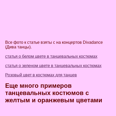
Все фото к статье взяты с на концертов Divadance
(Дива танцы).
статья о белом цвете в танцевальных костюмах
статья о зеленом цвете в танцевальных костюмах
Розовый цвет в костюмах для танцев
Еще много примеров
танцевальных костюмов с
желтым и оранжевым цветами