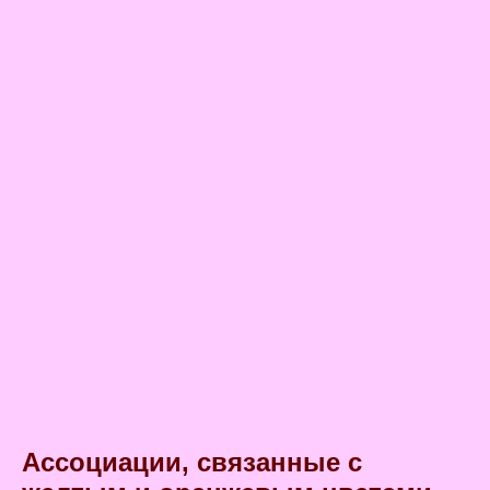
Ассоциации, связанные с