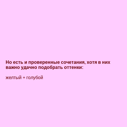
Но есть и проверенные сочетания, хотя в них
важно удачно подобрать оттенки:
желтый + голубой