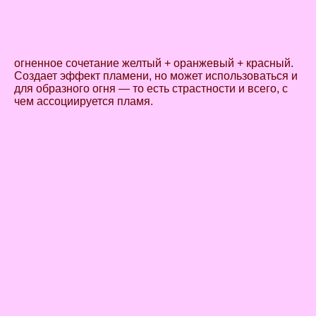
огненное сочетание желтый + оранжевый + красный.
Создает эффект пламени, но может использоваться и
для образного огня — то есть страстности и всего, с
чем ассоциируется пламя.