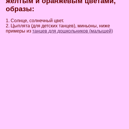
желтым и оранжевым цветами,
образы:
1. Солнце, солнечный цвет.
2. Цыплята (для детских танцев), миньоны, ниже
примеры из
танцев для дошкольников (малышей)