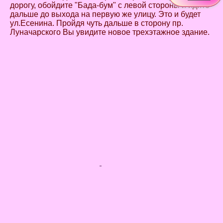
дорогу, обойдите "Бада-бум" с левой стороны и идите
дальше до выхода на первую же улицу. Это и будет
ул.Есенина. Пройдя чуть дальше в сторону пр.
Луначарского Вы увидите новое трехэтажное здание.