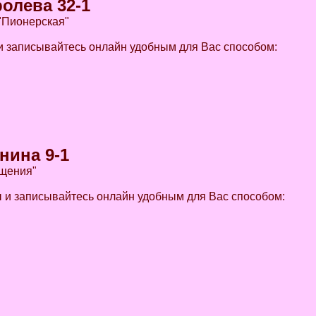
олева 32-1
 "Пионерская"
 записывайтесь онлайн удобным для Вас способом:
нина 9-1
ещения"
и записывайтесь онлайн удобным для Вас способом: