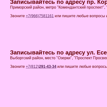
Записывайтесь по адресу пр. Кор
Приморский район, метро "Комендантский проспект",
Звоните
+7(966)7581161
или пишите любые вопросы и
Записывайтесь по адресу ул. Есе
Выборгский район, место "Озерки", "Проспект Просв
Звоните
+7(812)
291-43-34
или пишите любые вопросы 